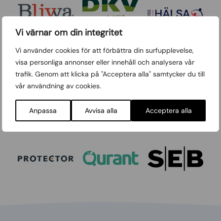
Vi värnar om din integritet
Vi använder cookies för att förbättra din surfupplevelse,
visa personliga annonser eller innehåll och analysera vår
trafik. Genom att klicka på "Acceptera alla" samtycker du till
vår användning av cookies.
Anpassa
Avvisa alla
Acceptera alla