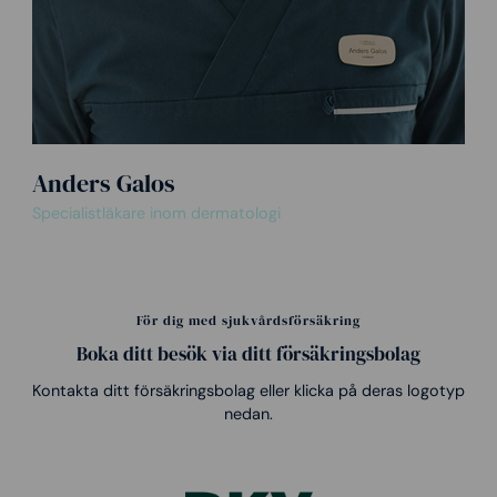
Anders Galos
Specialistläkare inom dermatologi
För dig med sjukvårdsförsäkring
Boka ditt besök via ditt försäkringsbolag
Kontakta ditt försäkringsbolag eller klicka på deras logotyp
nedan.