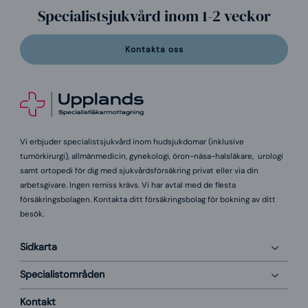
Specialistsjukvård inom 1-2 veckor
Kontakta oss
Vi erbjuder specialistsjukvård inom hudsjukdomar (inklusive
tumörkirurgi), allmänmedicin, gynekologi, öron-näsa-halsläkare, urologi
samt ortopedi för dig med sjukvårdsförsäkring privat eller via din
arbetsgivare. Ingen remiss krävs. Vi har avtal med de flesta
försäkringsbolagen. Kontakta ditt försäkringsbolag för bokning av ditt
besök.
Sidkarta
Specialistområden
Kontakt