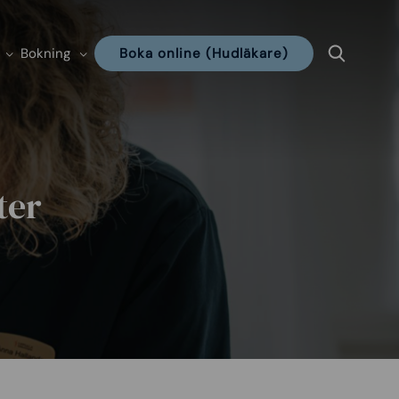
Bokning
Boka online (Hudläkare)
ter