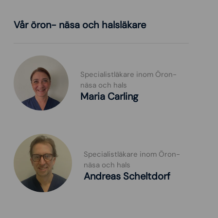
Vår öron- näsa och halsläkare
Specialistläkare inom Öron-
näsa och hals
Maria Carling
Specialistläkare inom Öron-
näsa och hals
Andreas Scheltdorf